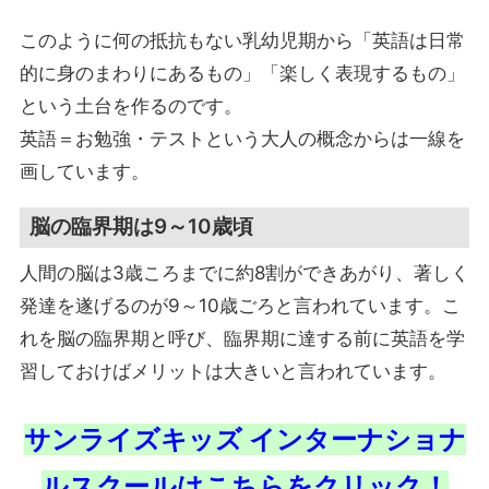
このように何の抵抗もない乳幼児期から「英語は日常
的に身のまわりにあるもの」「楽しく表現するもの」
という土台を作るのです。
英語＝お勉強・テストという大人の概念からは一線を
画しています。
脳の臨界期は9～10歳頃
人間の脳は3歳ころまでに約8割ができあがり、著しく
発達を遂げるのが9～10歳ごろと言われています。こ
れを脳の臨界期と呼び、臨界期に達する前に英語を学
習しておけばメリットは大きいと言われています。
サンライズキッズ インターナショナ
ルスクールはこちらをクリック！