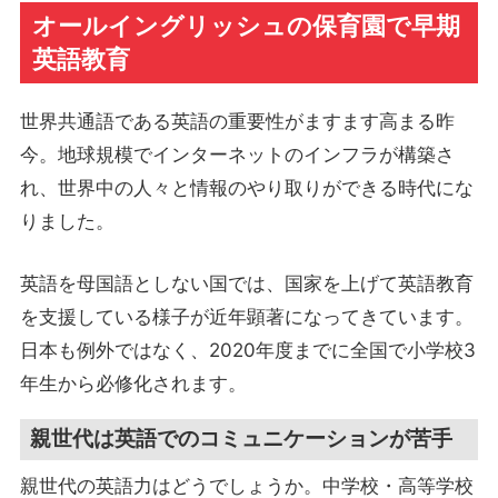
オールイングリッシュの保育園で早期
英語教育
世界共通語である英語の重要性がますます高まる昨
今。地球規模でインターネットのインフラが構築さ
れ、世界中の人々と情報のやり取りができる時代にな
りました。
英語を母国語としない国では、国家を上げて英語教育
を支援している様子が近年顕著になってきています。
日本も例外ではなく、2020年度までに全国で小学校3
年生から必修化されます。
親世代は英語でのコミュニケーションが苦手
親世代の英語力はどうでしょうか。中学校・高等学校