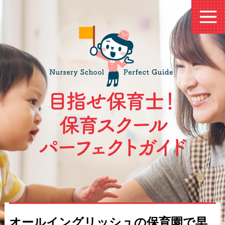
オールイングリッシュの保育園で早