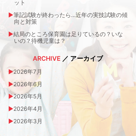
ット
筆記試験が終わったら…近年の実技試験の傾
向と対策
結局のところ保育園は足りているの？いな
いの？待機児童は？
ARCHIVE
／ アーカイブ
2026年7月
2026年6月
2026年5月
2026年4月
2026年3月