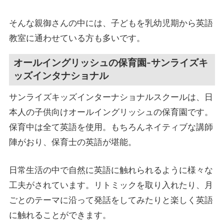
そんな親御さんの中には、子どもを乳幼児期から英語
教室に通わせている方も多いです。
オールイングリッシュの保育園-サンライズキ
ッズインタナショナル
サンライズキッズインターナショナルスクールは、日
本人の子供向けオールイングリッシュの保育園です。
保育中は全て英語を使用。もちろんネイティブな講師
陣がおり、保育士の英語が堪能。
日常生活の中で自然に英語に触れられるように様々な
工夫がされています。リトミックを取り入れたり、月
ごとのテーマに沿って発話をしてみたりと楽しく英語
に触れることができます。