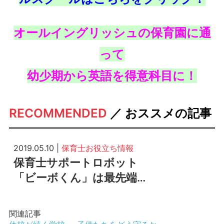
オールイングリッシュの保育園に通
って
幼少期から英語を得意科目に！
RECOMMENDED
／ おススメの記事
2019.05.10 |
保育士お役立ち情報
保育士サポートロボット
「ビーボくん」は最先端…
関連記事