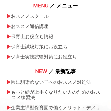
MENU
／ メニュー
おススメスクール
おススメ通信講座
保育士お役立ち情報
保育士試験対策にお役立ち
保育士実技試験対策にお役立ち
NEW
／ 最新記事
園に馴染めない子へのおススメ対処法
もっと絵が上手くなりたい人のためのおス
スメ練習法
企業主導型保育園で働くメリット・デメリ