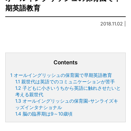
期英語教育
2018.11.02 |
Contents
1
オールイングリッシュの保育園で早期英語教育
1.1
親世代は英語でのコミュニケーションが苦手
1.2
子どもに小さいうちから英語に触れさせたいと
考える親世代
1.3
オールイングリッシュの保育園-サンライズキ
ッズインタナショナル
1.4
脳の臨界期は9～10歳頃