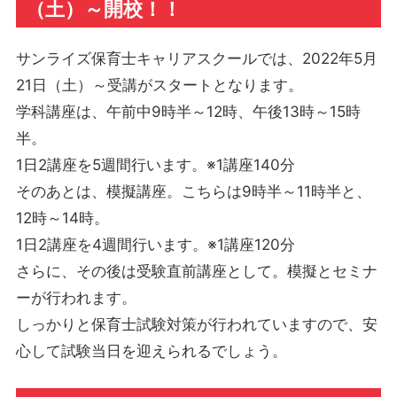
（土）～開校！！
サンライズ保育士キャリアスクールでは、2022年5月
21日（土）～受講がスタートとなります。
学科講座は、午前中9時半～12時、午後13時～15時
半。
1日2講座を5週間行います。※1講座140分
そのあとは、模擬講座。こちらは9時半～11時半と、
12時～14時。
1日2講座を4週間行います。※1講座120分
さらに、その後は受験直前講座として。模擬とセミナ
ーが行われます。
しっかりと保育士試験対策が行われていますので、安
心して試験当日を迎えられるでしょう。