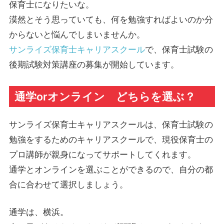
保育士になりたいな。
漠然とそう思っていても、何を勉強すればよいのか分
からないと悩んでしまいませんか。
サンライズ保育士キャリアスクール
で、保育士試験の
後期試験対策講座の募集が開始しています。
通学orオンライン どちらを選ぶ？
サンライズ保育士キャリアスクールは、保育士試験の
勉強をするためのキャリアスクールで、現役保育士の
プロ講師が親身になってサポートしてくれます。
通学とオンラインを選ぶことができるので、自分の都
合に合わせて選択しましょう。
通学は、横浜。