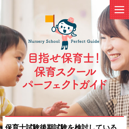
保育士試験後期試験を検討している