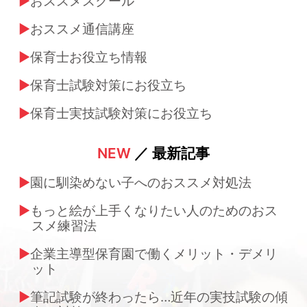
おススメスクール
おススメ通信講座
保育士お役立ち情報
保育士試験対策にお役立ち
保育士実技試験対策にお役立ち
NEW
／ 最新記事
園に馴染めない子へのおススメ対処法
もっと絵が上手くなりたい人のためのおス
スメ練習法
企業主導型保育園で働くメリット・デメリ
ット
筆記試験が終わったら…近年の実技試験の傾