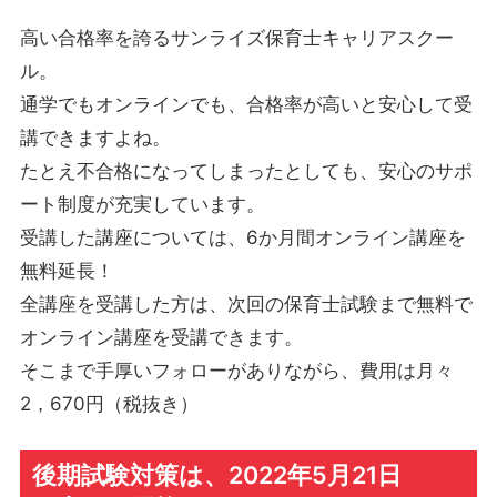
高い合格率を誇るサンライズ保育士キャリアスクー
ル。
通学でもオンラインでも、合格率が高いと安心して受
講できますよね。
たとえ不合格になってしまったとしても、安心のサポ
ート制度が充実しています。
受講した講座については、6か月間オンライン講座を
無料延長！
全講座を受講した方は、次回の保育士試験まで無料で
オンライン講座を受講できます。
そこまで手厚いフォローがありながら、費用は月々
2，670円（税抜き）
後期試験対策は、2022年5月21日