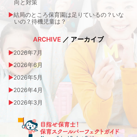
向と対策
結局のところ保育園は足りているの？いな
いの？待機児童は？
ARCHIVE
／ アーカイブ
2026年7月
2026年6月
2026年5月
2026年4月
2026年3月