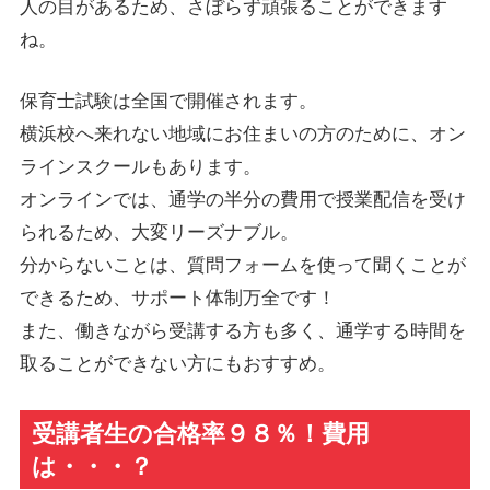
人の目があるため、さぼらず頑張ることができます
ね。
保育士試験は全国で開催されます。
横浜校へ来れない地域にお住まいの方のために、オン
ラインスクールもあります。
オンラインでは、通学の半分の費用で授業配信を受け
られるため、大変リーズナブル。
分からないことは、質問フォームを使って聞くことが
できるため、サポート体制万全です！
また、働きながら受講する方も多く、通学する時間を
取ることができない方にもおすすめ。
受講者生の合格率９８％！費用
は・・・？