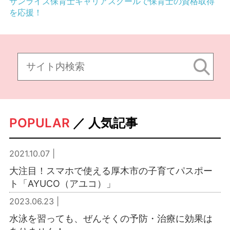
サンライズ保育士キャリアスクールで保育士の資格取得
を応援！
POPULAR
／ 人気記事
2021.10.07 |
大注目！スマホで使える厚木市の子育てパスポー
ト「AYUCO（アユコ）」
2023.06.23 |
水泳を習っても、ぜんそくの予防・治療に効果は