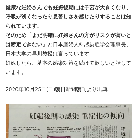
健康な妊婦さんでも妊娠後期には子宮が大きくなり、
呼吸が浅くなったり息苦しさを感じたりすることは知
られています。
そのため「まだ明確に妊婦さんの方がリスクが高いと
は断定できない」
と日本産婦人科感染症学会理事長、
日本大学の早川教授は言っています。
妊娠したら、基本の感染対策を続けて欲しいと話して
います。
2020年10月25日(日)朝日新聞朝刊より出典