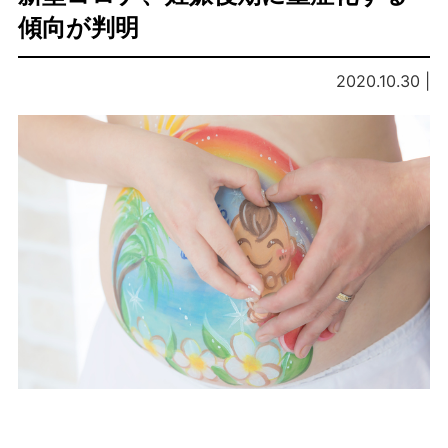
傾向が判明
2020.10.30 |