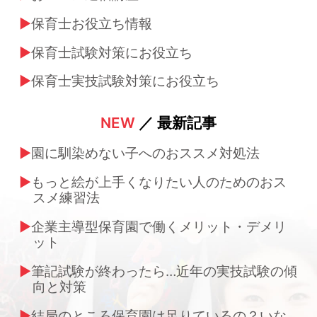
保育士お役立ち情報
保育士試験対策にお役立ち
保育士実技試験対策にお役立ち
NEW
／ 最新記事
園に馴染めない子へのおススメ対処法
もっと絵が上手くなりたい人のためのおス
スメ練習法
企業主導型保育園で働くメリット・デメリ
ット
筆記試験が終わったら…近年の実技試験の傾
向と対策
結局のところ保育園は足りているの？いな