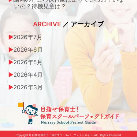
いの？待機児童は？
ARCHIVE
／ アーカイブ
2026年7月
2026年6月
2026年5月
2026年4月
2026年3月
Copyright © 目指せ保育士！保育スクールパーフェクトガイド. ALL Rights Reserved.