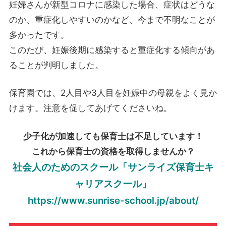
妊婦さんが新型コロナに感染した場合、症状はどうな
のか、重症化しやすいのかなど、今まで不明なことが
多かったです。
このたび、妊娠後期に感染すると重症化する傾向があ
ることが判明しました。
保育園では、2人目や3人目を妊娠中の母親をよく見か
けます。注意を促してあげてくださいね。
少子化が加速しても保育士は不足しています！
これから保育士の資格を取得しませんか？
社会人のためのスクール「サンライズ保育士キ
ャリアスクール」
https://www.sunrise-school.jp/about/