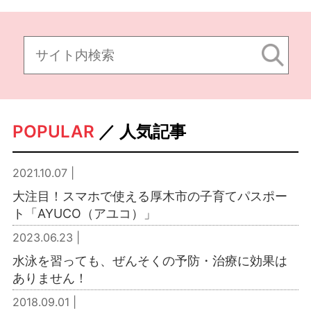
POPULAR
／ 人気記事
2021.10.07 |
大注目！スマホで使える厚木市の子育てパスポー
ト「AYUCO（アユコ）」
2023.06.23 |
水泳を習っても、ぜんそくの予防・治療に効果は
ありません！
2018.09.01 |