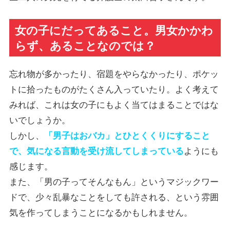
女の子にだってあること。男女かかわ
らず、あることなのでは？
忘れ物が多かったり、宿題をやらなかったり、ポケッ
トに拾ったものがたくさん入っていたり。よく考えて
みれば、これは女の子にもよく当てはまることではな
いでしょうか。
しかし、
「男子はおバカ」とひとくくりにすること
で、気になる言動を受け流してしまっている
ようにも
感じます。
また、「男の子ってそんなもん」というマジックワー
ドで、少々乱暴なことをしても許される、という雰囲
気を作ってしまうことになるかもしれません。