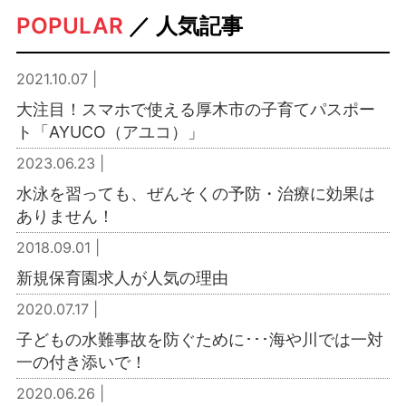
POPULAR
／ 人気記事
2021.10.07 |
大注目！スマホで使える厚木市の子育てパスポー
ト「AYUCO（アユコ）」
2023.06.23 |
水泳を習っても、ぜんそくの予防・治療に効果は
ありません！
2018.09.01 |
新規保育園求人が人気の理由
2020.07.17 |
子どもの水難事故を防ぐために･･･海や川では一対
一の付き添いで！
2020.06.26 |