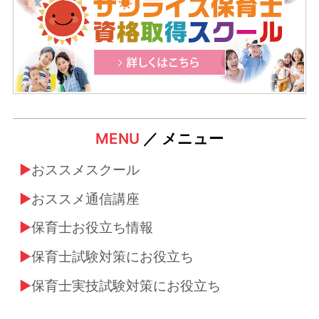
MENU
／ メニュー
おススメスクール
おススメ通信講座
保育士お役立ち情報
保育士試験対策にお役立ち
保育士実技試験対策にお役立ち