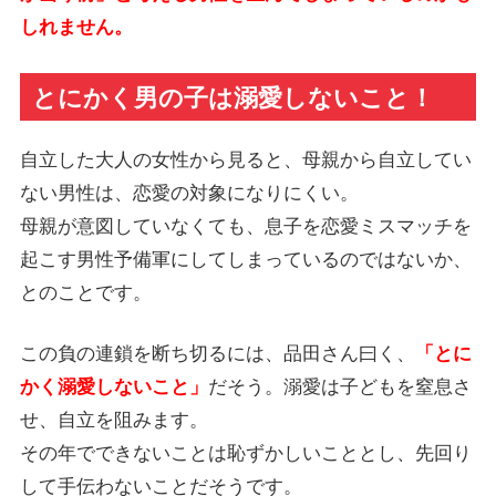
しれません。
とにかく男の子は溺愛しないこと！
自立した大人の女性から見ると、母親から自立してい
ない男性は、恋愛の対象になりにくい。
母親が意図していなくても、息子を恋愛ミスマッチを
起こす男性予備軍にしてしまっているのではないか、
とのことです。
この負の連鎖を断ち切るには、品田さん曰く、
「とに
かく溺愛しないこと」
だそう。溺愛は子どもを窒息さ
せ、自立を阻みます。
その年でできないことは恥ずかしいこととし、先回り
して手伝わないことだそうです。