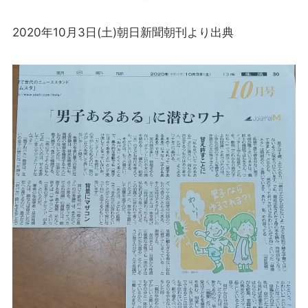
2020年10月3日(土)朝日新聞朝刊より出典