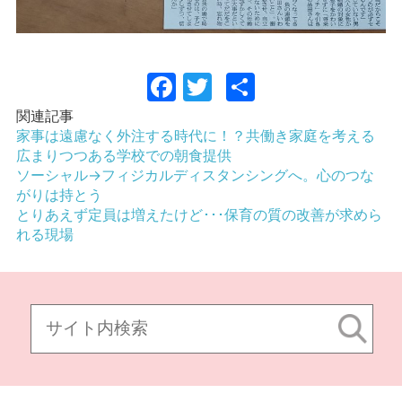
Facebook
Twitter
共
有
関連記事
家事は遠慮なく外注する時代に！？共働き家庭を考える
広まりつつある学校での朝食提供
ソーシャル→フィジカルディスタンシングへ。心のつな
がりは持とう
とりあえず定員は増えたけど･･･保育の質の改善が求めら
れる現場