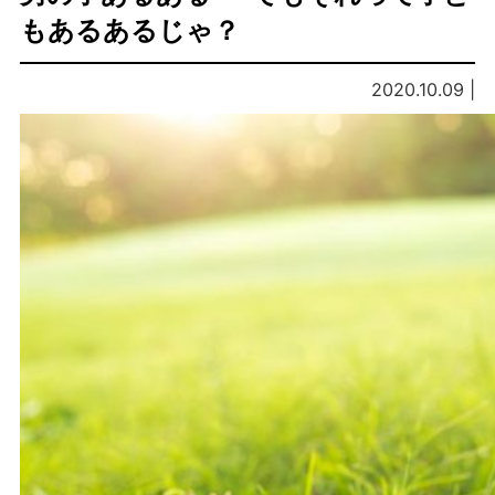
もあるあるじゃ？
2020.10.09 |