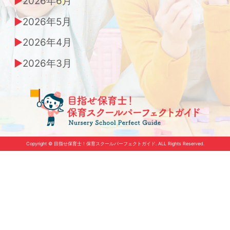
2026年6月
2026年5月
2026年4月
2026年3月
Copyright © 目指せ保育士！保育スクールパーフェクトガイド. ALL Rights Reserved.