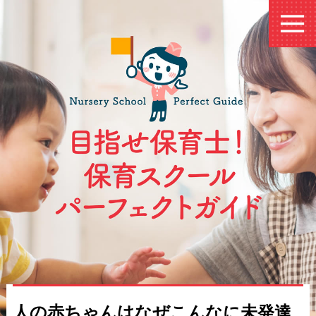
人の赤ちゃんはなぜこんなに未発達