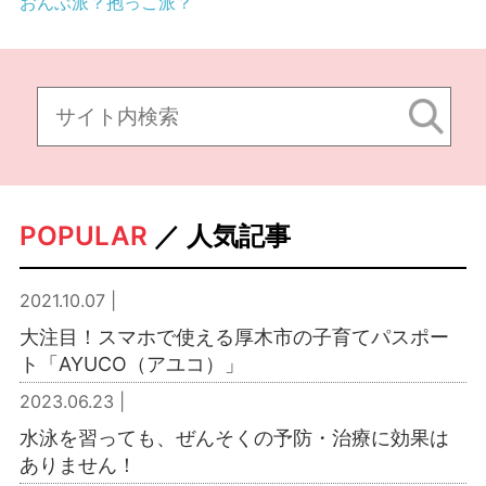
おんぶ派？抱っこ派？
POPULAR
／ 人気記事
2021.10.07 |
大注目！スマホで使える厚木市の子育てパスポー
ト「AYUCO（アユコ）」
2023.06.23 |
水泳を習っても、ぜんそくの予防・治療に効果は
ありません！