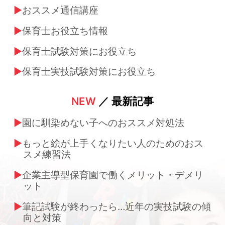
おススメ通信講座
保育士お役立ち情報
保育士試験対策にお役立ち
保育士実技試験対策にお役立ち
NEW
／ 最新記事
園に馴染めない子へのおススメ対処法
もっと絵が上手くなりたい人のためのおス
スメ練習法
企業主導型保育園で働くメリット・デメリ
ット
筆記試験が終わったら…近年の実技試験の傾
向と対策