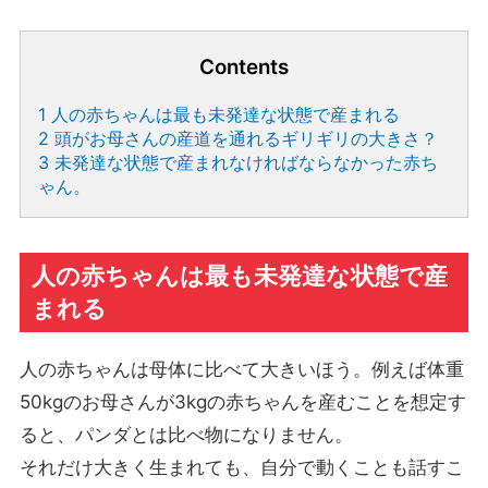
Contents
1
人の赤ちゃんは最も未発達な状態で産まれる
2
頭がお母さんの産道を通れるギリギリの大きさ？
3
未発達な状態で産まれなければならなかった赤ち
ゃん。
人の赤ちゃんは最も未発達な状態で産
まれる
人の赤ちゃんは母体に比べて大きいほう。例えば体重
50kgのお母さんが3kgの赤ちゃんを産むことを想定す
ると、パンダとは比べ物になりません。
それだけ大きく生まれても、自分で動くことも話すこ