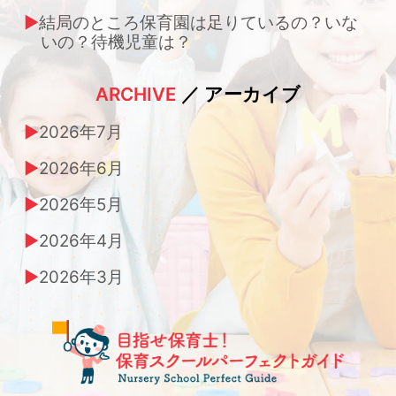
結局のところ保育園は足りているの？いな
いの？待機児童は？
ARCHIVE
／ アーカイブ
2026年7月
2026年6月
2026年5月
2026年4月
2026年3月