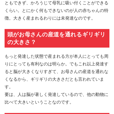
ともできず、かろうじて母乳に吸い付くことができる
くらい。とにかく何もできないのが人の赤ちゃんの特
徴。大きく産まれるわりには未発達なのです。
頭がお母さんの産道を通れるギリギリ
の大きさ？
もっと発達した状態で産まれる方が本人にとっても周
りにとっても有利なのは明らか。でもこれ以上発達す
ると脳が大きくなりすぎて、お母さんの産道を通れな
くなるから、ギリギリの大きさだとも言われていま
す。
要は、人は脳が著しく発達しているので、他の動物に
比べて大きいということなのです。