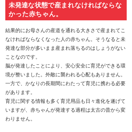
未発達な状態で産まれなければならな
かった赤ちゃん。
結果的にお母さんの産道を通れる大きさで産まれてこ
なければならなくなった人の赤ちゃん。そうなると未
発達な部分が多いまま産まれ落ちるのはしょうがない
ことなのです。
脳が発達したことにより、安心安全に育児ができる環
境が整いました。外敵に襲われる心配もありません。
一方で、かなりの長期間にわたって育児に携わる必要
があります。
育児に関する情報も多く育児用品も日々進化を遂げて
いますが、赤ちゃんが発達する過程は太古の昔から変
わりません。