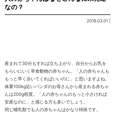
なの？
2019.03.01 |
産まれて30分もすれば立ち上がり、自分からお乳を
もらいにいく草食動物の赤ちゃん。「人の赤ちゃんも
もっと早く歩いてくればいいのに」と思いますよね。
体重100kg近いパンダのお母さんから産まれる赤ちゃ
んは200g程度。「人の赤ちゃんのもっと小さければ
安産なのに」と感じる方も多いでしょう。
同じ哺乳類でも人の赤ちゃんはかなり特殊です。