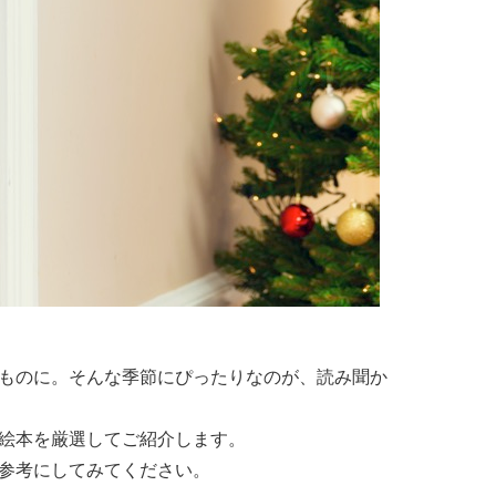
ものに。そんな季節にぴったりなのが、読み聞か
絵本を厳選してご紹介します。
参考にしてみてください。