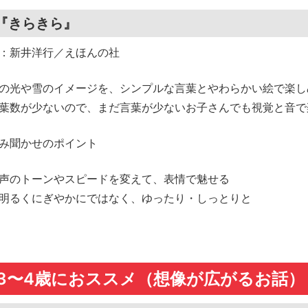
『きらきら』
：新井洋行／えほんの社
の光や雪のイメージを、シンプルな言葉とやわらかい絵で楽し
葉数が少ないので、まだ言葉が少ないお子さんでも視覚と音で
み聞かせのポイント
声のトーンやスピードを変えて、表情で魅せる
明るくにぎやかにではなく、ゆったり・しっとりと
3〜4歳におススメ（想像が広がるお話）