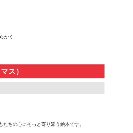
らかく
スマス）
もたちの心にそっと寄り添う絵本です。