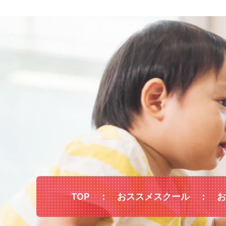
TOP
おススメスクール
お