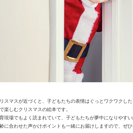
リスマスが近づくと、子どもたちの表情はぐっとワクワクした
で楽しむクリスマスの絵本です。
育現場でもよく読まれていて、子どもたちが夢中になりやすい
齢に合わせた声かけポイントも一緒にお届けしますので、ぜひ