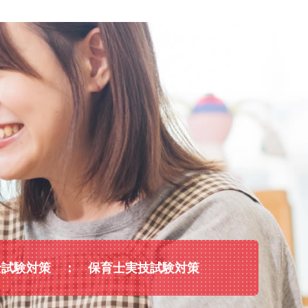
士試験対策
保育士実技試験対策