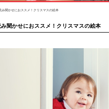
読み聞かせにおススメ！クリスマスの絵本
読み聞かせにおススメ！クリスマスの絵本