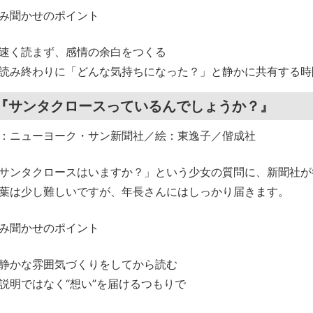
み聞かせのポイント
速く読まず、感情の余白をつくる
読み終わりに「どんな気持ちになった？」と静かに共有する時
『サンタクロースっているんでしょうか？』
：ニューヨーク・サン新聞社／絵：東逸子／偕成社
サンタクロースはいますか？」という少女の質問に、新聞社が
葉は少し難しいですが、年長さんにはしっかり届きます。
み聞かせのポイント
静かな雰囲気づくりをしてから読む
説明ではなく“想い”を届けるつもりで