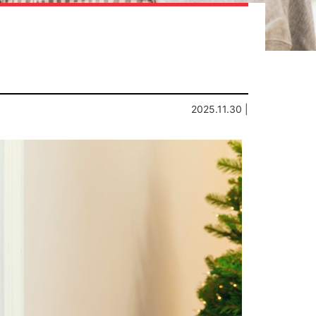
2025.11.30 |