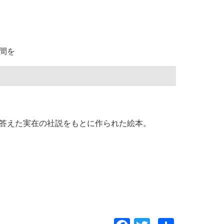
間を
答えた実在の社説をもとに作られた絵本。