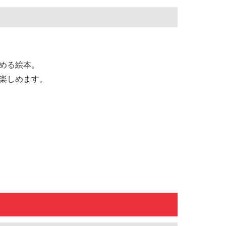
める絵本。
楽しめます。