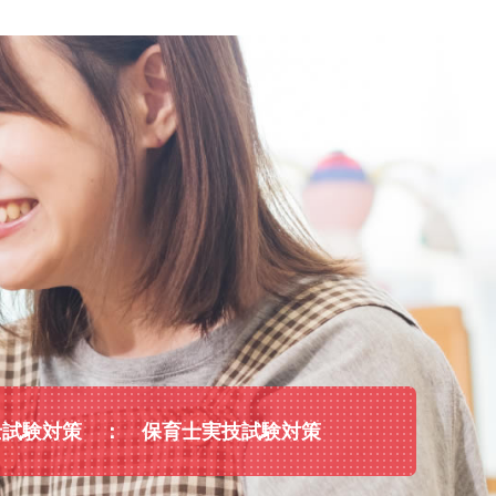
士試験対策
保育士実技試験対策