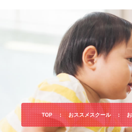
TOP
おススメスクール
お