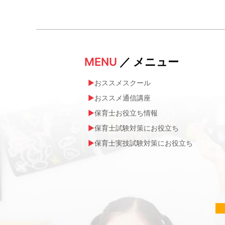
MENU
／ メニュー
おススメスクール
おススメ通信講座
保育士お役立ち情報
保育士試験対策にお役立ち
保育士実技試験対策にお役立ち