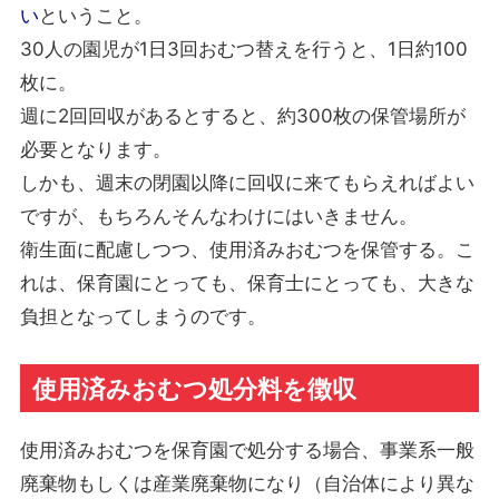
い
ということ。
30人の園児が1日3回おむつ替えを行うと、1日約100
枚に。
週に2回回収があるとすると、約300枚の保管場所が
必要となります。
しかも、週末の閉園以降に回収に来てもらえればよい
ですが、もちろんそんなわけにはいきません。
衛生面に配慮しつつ、使用済みおむつを保管する。こ
れは、保育園にとっても、保育士にとっても、大きな
負担となってしまうのです。
使用済みおむつ処分料を徴収
使用済みおむつを保育園で処分する場合、事業系一般
廃棄物もしくは産業廃棄物になり（自治体により異な