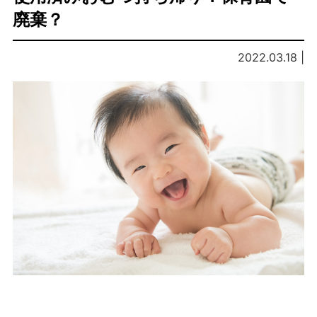
廃棄？
2022.03.18 |