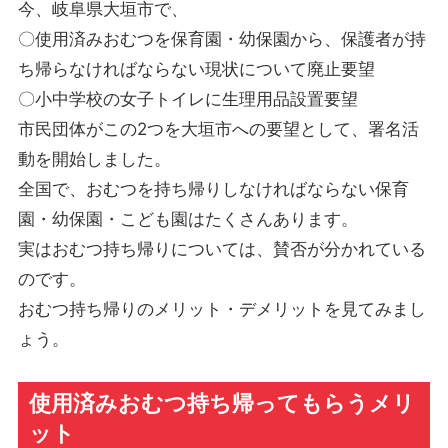
今、岐阜県大垣市で、
〇使用済みおむつを保育園・幼保園から、保護者が持
ち帰らなければならない現状について廃止要望
〇小中学校の女子トイレに生理用品設置要望
市民団体がこの2つを大垣市への要望として、署名活
動を開始しました。
全国で、おむつを持ち帰りしなければならない保育
園・幼保園・こども園はたくさんあります。
実はおむつ持ち帰りについては、賛否が分かれている
のです。
おむつ持ち帰りのメリット・デメリットを見てみまし
ょう。
使用済みおむつ持ち帰ってもらうメリ
ット