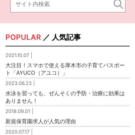
POPULAR
／ 人気記事
2021.10.07 |
大注目！スマホで使える厚木市の子育てパスポー
ト「AYUCO（アユコ）」
2023.06.23 |
水泳を習っても、ぜんそくの予防・治療に効果は
ありません！
2018.09.01 |
新規保育園求人が人気の理由
2020.07.17 |