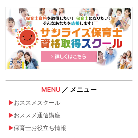
MENU
／ メニュー
おススメスクール
おススメ通信講座
保育士お役立ち情報