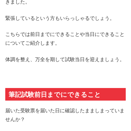
きました。
緊張しているという方もいらっしゃるでしょう。
こちらでは前日までにできることや当日にできること
についてご紹介します。
体調を整え、万全を期して試験当日を迎えましょう。
筆記試験前日までにできること
届いた受験票を届いた日に確認したまましまっていま
せんか？