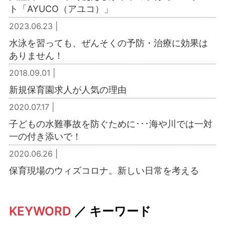
ト「AYUCO（アユコ）」
2023.06.23 |
水泳を習っても、ぜんそくの予防・治療に効果は
ありません！
2018.09.01 |
新規保育園求人が人気の理由
2020.07.17 |
子どもの水難事故を防ぐために･･･海や川では一対
一の付き添いで！
2020.06.26 |
保育現場のウィズコロナ。新しい日常を考える
KEYWORD
／ キーワード