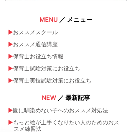
MENU
／ メニュー
おススメスクール
おススメ通信講座
保育士お役立ち情報
保育士試験対策にお役立ち
保育士実技試験対策にお役立ち
NEW
／ 最新記事
園に馴染めない子へのおススメ対処法
もっと絵が上手くなりたい人のためのおス
スメ練習法