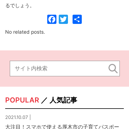
るでしょう。
Facebook
Twitter
共
有
No related posts.
POPULAR
／ 人気記事
2021.10.07 |
大注目！スマホで使える厚木市の子育てパスポー