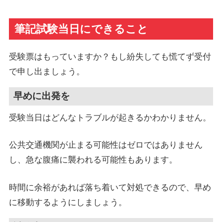
筆記試験当日にできること
受験票はもっていますか？もし紛失しても慌てず受付
で申し出ましょう。
早めに出発を
受験当日はどんなトラブルが起きるかわかりません。
公共交通機関が止まる可能性はゼロではありません
し、急な腹痛に襲われる可能性もあります。
時間に余裕があれば落ち着いて対処できるので、早め
に移動するようにしましょう。