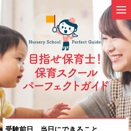
受験前日、当日にできること