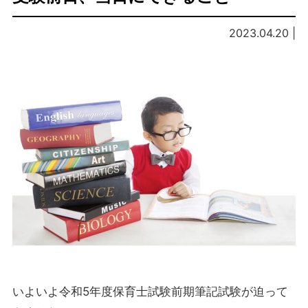
2023.04.20 |
いよいよ令和5年度保育士試験前期筆記試験が迫って