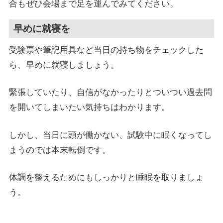
合もぜひ会場まで足を運んでみてください。
早めに就寝を
受験票や筆記用具など当日の持ち物をチェックした
ら、早めに就寝しましょう。
緊張していたり、自信がなかったりとついつい過去問
を開いてしまいたい気持ちはわかります。
しかし、当日に頭が働かない、試験中に眠くなってし
まうのでは本末転倒です。
体調を整えるためにもしっかりと睡眠を取りましょ
う。