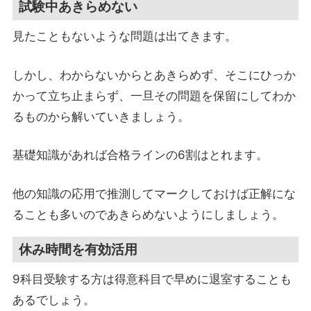
試験中あきらめない
見たこともないような問題は出てきます。
しかし、わからないからとあきらめず、そこにひっか
かって立ち止まらず、一旦その問題を保留にしてわか
るものから解いていきましょう。
基礎知識があれば合格ラインの6割はとれます。
他の知識の応用で推測してマークしておけば正解にな
ることも多いのであきらめないようにしましょう。
休み時間を有効活用
9科目受験する方は得意科目で早めに退室することも
あるでしょう。