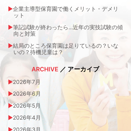
企業主導型保育園で働くメリット・デメリ
ット
筆記試験が終わったら…近年の実技試験の傾
向と対策
結局のところ保育園は足りているの？いな
いの？待機児童は？
ARCHIVE
／ アーカイブ
2026年7月
2026年6月
2026年5月
2026年4月
2026年3月