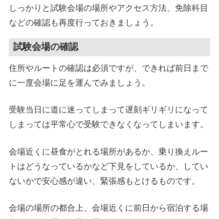
しっかりと試験会場の場所やアクセス方法、免除科目
などの確認も再度行っておきましょう。
試験会場の確認
住所やルートの確認は必須ですが、できれば前日まで
に一度会場に足を運んでみましょう。
受験当日に道に迷ってしまって遅刻ギリギリになって
しまっては平常心で受験できなくなってしまいます。
会場近くに昼食がとれる場所があるか、乗り換えルー
トはどうなっているかなど下見をしているか、してい
ないかで安心感が違い、緊張感もとけるものです。
会場の場所の都合上、会場近くに前日から宿泊する場