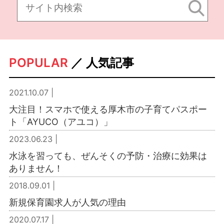
POPULAR
／ 人気記事
2021.10.07 |
大注目！スマホで使える厚木市の子育てパスポー
ト「AYUCO（アユコ）」
2023.06.23 |
水泳を習っても、ぜんそくの予防・治療に効果は
ありません！
2018.09.01 |
新規保育園求人が人気の理由
2020.07.17 |