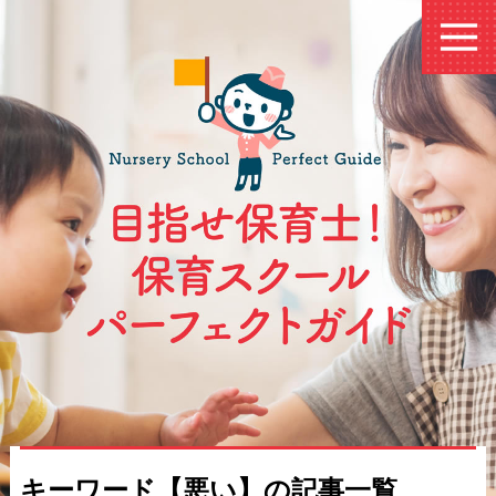
キーワード【悪い】の記事一覧