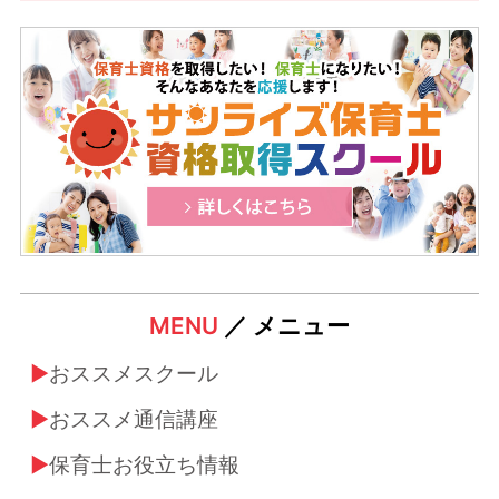
MENU
／ メニュー
おススメスクール
おススメ通信講座
保育士お役立ち情報